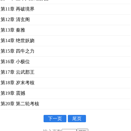
第11章 再破境界
第12章 清玄阁
第13章 秦雅
第14章 绝世妖娆
第15章 四牛之力
第16章 小极位
第17章 云武郡王
第18章 岁末考核
第19章 震撼
第20章 第二轮考核
下一页
尾页