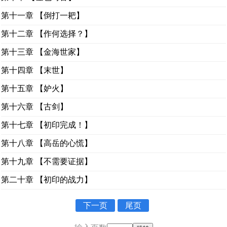
第十一章 【倒打一耙】
第十二章 【作何选择？】
第十三章 【金海世家】
第十四章 【末世】
第十五章 【妒火】
第十六章 【古剑】
第十七章 【初印完成！】
第十八章 【高岳的心慌】
第十九章 【不需要证据】
第二十章 【初印的战力】
下一页
尾页