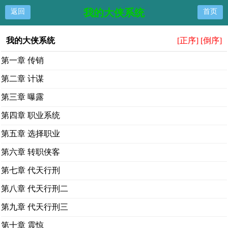
我的大侠系统
返回
首页
我的大侠系统
[正序]
[倒序]
第一章 传销
第二章 计谋
第三章 曝露
第四章 职业系统
第五章 选择职业
第六章 转职侠客
第七章 代天行刑
第八章 代天行刑二
第九章 代天行刑三
第十章 震惊