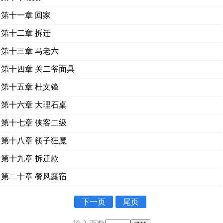
第十一章 回家
第十二章 拆迁
第十三章 马老六
第十四章 关二爷面具
第十五章 杜文锋
第十六章 大理石桌
第十七章 侠客二级
第十八章 筷子狂魔
第十九章 拆迁款
第二十章 餐风露宿
下一页
尾页