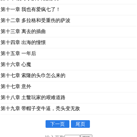
第十一章 我也有爱疯七了！
第十二章 多拉格和受重伤的萨波
第十三章 离去的插曲
第十四章 出海的憧憬
第十五章 一年后
第十六章 心魔
第十七章 索隆的头巾怎么来的
第十七章 意外
第十八章 土鳖玩家的艰难道路
第十九章 带帽子变牛逼，秃头变无敌
下一页
尾页