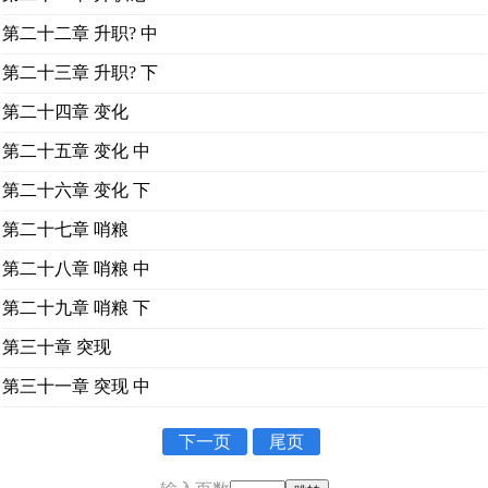
第二十二章 升职? 中
第二十三章 升职? 下
第二十四章 变化
第二十五章 变化 中
第二十六章 变化 下
第二十七章 哨粮
第二十八章 哨粮 中
第二十九章 哨粮 下
第三十章 突现
第三十一章 突现 中
下一页
尾页