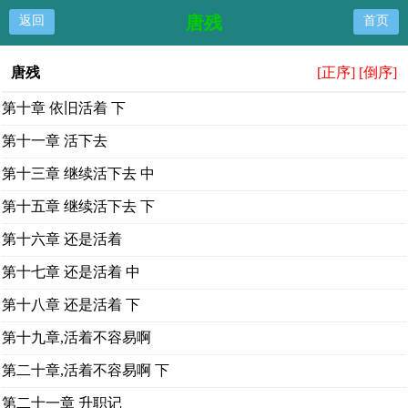
唐残
返回
首页
唐残
[正序]
[倒序]
第十章 依旧活着 下
第十一章 活下去
第十三章 继续活下去 中
第十五章 继续活下去 下
第十六章 还是活着
第十七章 还是活着 中
第十八章 还是活着 下
第十九章,活着不容易啊
第二十章,活着不容易啊 下
第二十一章 升职记