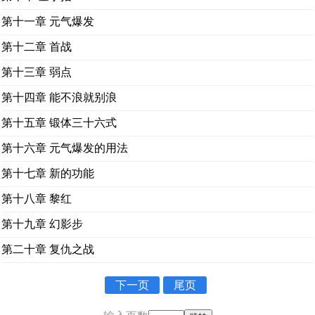
第十一章 元气爆发
第十二章 首战
第十三章 弱点
第十四章 能不浪就别浪
第十五章 锻体三十六式
第十六章 元气爆发的用法
第十七章 新的功能
第十八章 黎红
第十九章 幻影步
第二十章 复仇之战
下一页
尾页