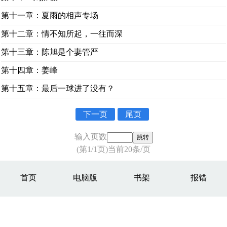
第十一章：夏雨的相声专场
第十二章：情不知所起，一往而深
第十三章：陈旭是个妻管严
第十四章：姜峰
第十五章：最后一球进了没有？
下一页
尾页
输入页数
(第1/1页)当前20条/页
首页
电脑版
书架
报错