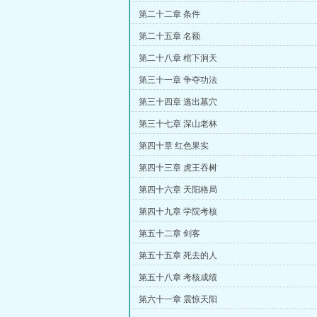
第二十二章 条件
第二十五章 名额
第二十八章 棺下洞天
第三十一章 争夺功法
第三十四章 逃出墓穴
第三十七章 深山老林
第四十章 红色果实
第四十三章 虎王吞树
第四十六章 天阳格局
第四十九章 学院考核
第五十二章 剑客
第五十五章 死去的人
第五十八章 考核成绩
第六十一章 震惊天阳