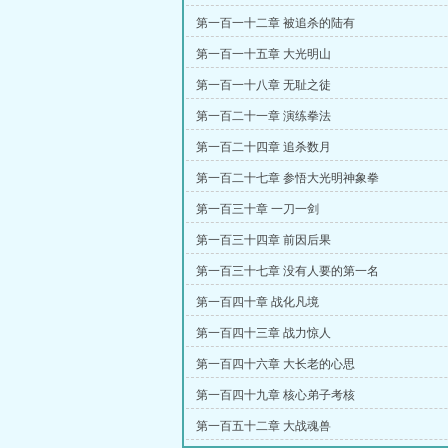
第一百一十二章 被追杀的陆有
第一百一十五章 大光明山
第一百一十八章 无耻之徒
第一百二十一章 演练拳法
第一百二十四章 追杀数月
第一百二十七章 参悟大光明神象拳
第一百三十章 一刀一剑
第一百三十四章 前因后果
第一百三十七章 没有人要的第一名
第一百四十章 战化凡境
第一百四十三章 战力惊人
第一百四十六章 大长老的心思
第一百四十九章 核心弟子考核
第一百五十二章 大战魂兽