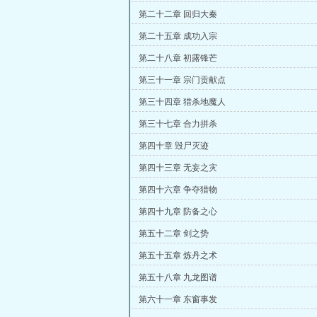
第二十二章 回归大秦
第二十五章 成功入宗
第二十八章 初露锋芒
第三十一章 宗门贡献点
第三十四章 猎杀地魔人
第三十七章 合力拼杀
第四十章 毁尸灭迹
第四十三章 无妄之灾
第四十六章 争夺猎物
第四十九章 防备之心
第五十二章 剑之势
第五十五章 炼丹之术
第五十八章 九龙图谱
第六十一章 东窗事发