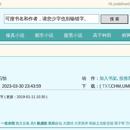
Hi,
undefined
阁
搜 索
修真小说
都市小说
腹黑小说
高干种田
鲜
石怡
动 作：
加入书架
,
投推
23-03-30 23:43:59
下 载：(
TXT
,CHM,UMD
 更新：2019-01-11 10:30 )
一念永恒
辣文合集 高h
欲成欢
飘飘欲仙
大团结
大宋风华
韩娱之光影交错
孺子帝
万