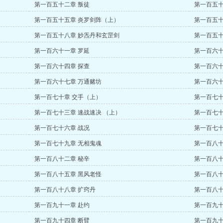
第一百五十二章 叛徒
第一百五十
第一百五十五章 炎罗剑阵（上）
第一百五十
第一百五十八章 妙炁丹和玄罡剑
第一百五十
第一百六十一章 罗延
第一百六十
第一百六十四章 探查
第一百六十
第一百六十七章 万通赌坊
第一百六十
第一百七十章 交手（上）
第一百七十
第一百七十三章 速战速决 （上）
第一百七十
第一百七十六章 战况
第一百七十
第一百七十九章 无相鬼魂
第一百八十
第一百八十二章 秘辛
第一百八十
第一百八十五章 黑风老怪
第一百八十
第一百八十八章 扩窍丹
第一百八十
第一百九十一章 赴约
第一百九十
第一百九十四章 断臂
第一百九十