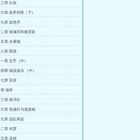
三章 出发
六章 炎罗剑阵（下）
九章 血煞丹
二章 诛魂符和春雷箭
五章 永康城
八章 阴谋
一章 交手（中）
四章 速战速决 （中）
七章 安排
章 侥幸
三章 戏书生
六章 丧魂钉与鬼面袍
九章 战乱将起
二章 布置
五章 吴煌