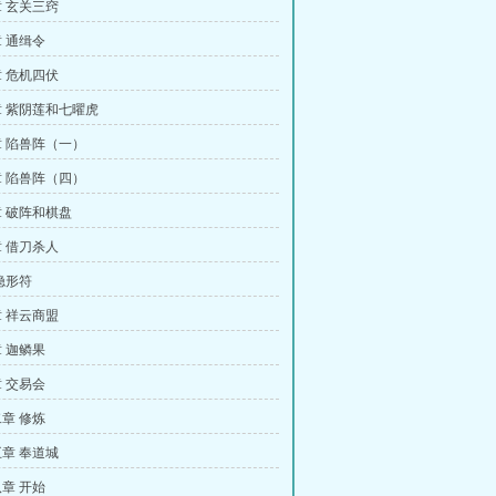
 玄关三窍
 通缉令
 危机四伏
 紫阴莲和七曜虎
 陷兽阵（一）
 陷兽阵（四）
 破阵和棋盘
 借刀杀人
隐形符
 祥云商盟
 迦鳞果
 交易会
章 修炼
章 奉道城
章 开始