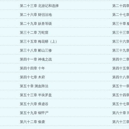
第二十三章 北游记和选择
第二十四章
第二十六章 财侣法地
第二十七章
第二十九章 妖兽等级
第三十章 
第三十二章 万蛇窟
第三十三章
第三十五章 梅花蟒（上）
第三十六章
第三十八章 郦山三修
第三十九章
第四十一章 神魂之战
第四十二章
第四十四章 十年
第四十五章
第四十七章 木府
第四十八章
第五十章 测血阵法
第五十一章
第五十三章 半块罗盘
第五十四章
第五十六章 瘴虚谷
第五十七章
第五十九章 铜甲尸
第六十章 
第六十二章 偷袭
第六十三章