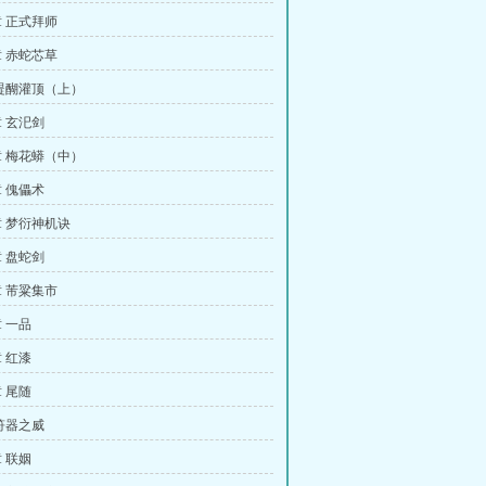
 正式拜师
 赤蛇芯草
醍醐灌顶（上）
 玄汜剑
 梅花蟒（中）
 傀儡术
 梦衍神机诀
 盘蛇剑
 芾粱集市
 一品
 红漆
 尾随
符器之威
 联姻