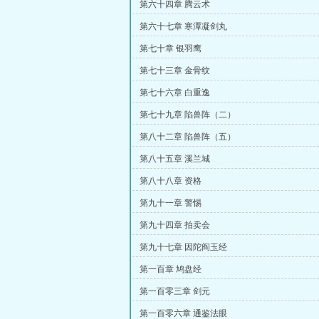
第六十四章 腾云术
第六十七章 寒潭凝剑丸
第七十章 银羽鹰
第七十三章 金骨纹
第七十六章 白重逸
第七十九章 陷兽阵（二）
第八十二章 陷兽阵（五）
第八十五章 溪兰城
第八十八章 资格
第九十一章 警惕
第九十四章 拍卖会
第九十七章 因陀阎玉经
第一百章 鸠盘经
第一百零三章 剑元
第一百零六章 通鉴法眼