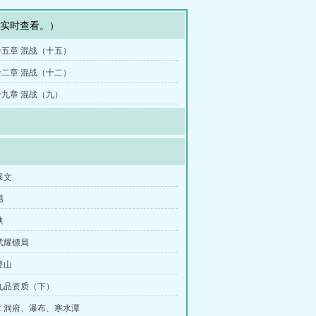
可实时查看。）
五章 混战（十五）
二章 混战（十二）
九章 混战（九）
篆文
感
挟
武耀镖局
登山
九品资质（下）
 洞府、瀑布、寒水潭