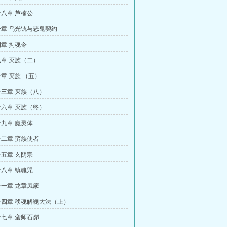
八章 芦楠公
章 乌光铳与恶鬼契约
章 拘魂令
章 灭族（二）
章 灭族 （五）
三章 灭族（八）
六章 灭族（终）
九章 魔灵体
二章 蛮族使者
五章 玄阴宗
八章 镇魂咒
一章 龙章凤篆
四章 移魂解魄大法（上）
七章 蛮师石峁