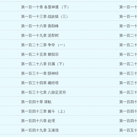
第一百一十章 各显神通 （下）
第一百一十
第一百一十三章 战妖猿（三）
第一百一十
第一百一十六章 善阳峰
第一百一十
第一百一十九章 泥犁鳄
第一百二十
第一百二十二章 争夺 （一）
第一百二十
第一百二十五章 磐阳宗
第一百二十
第一百二十八章 归属（下）
第一百二十
第一百三十一章 阴神经
第一百三十
第一百三十四章 藏经塔
第一百三十
第一百三十七章 八脉定灵符
第一百三十
第一百四十章 请帖
第一百四十
第一百四十三章 赌斗 （上）
第一百四十
第一百四十六章 处理
第一百四十
第一百四十九章 玉液境
第一百五十