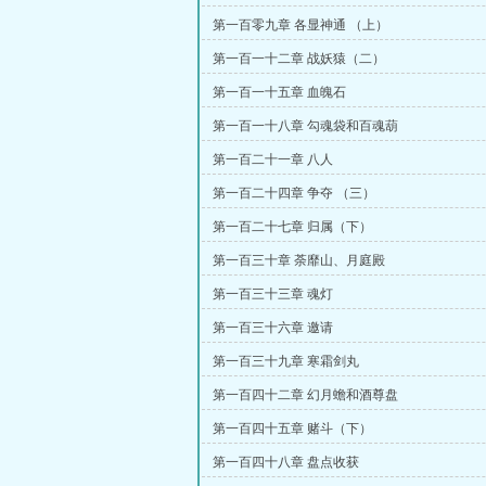
第一百零九章 各显神通 （上）
第一百一十二章 战妖猿（二）
第一百一十五章 血魄石
第一百一十八章 勾魂袋和百魂葫
第一百二十一章 八人
第一百二十四章 争夺 （三）
第一百二十七章 归属（下）
第一百三十章 荼靡山、月庭殿
第一百三十三章 魂灯
第一百三十六章 邀请
第一百三十九章 寒霜剑丸
第一百四十二章 幻月蟾和酒尊盘
第一百四十五章 赌斗（下）
第一百四十八章 盘点收获