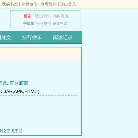
我的书架
|
查看短信
|
查看资料
|
退出登录
留言：
通过邮件、
站内短信
手机版
积分规则
跳转错误
网辣文
排行榜单
阅读记录
荐票
,
直达底部
,JAR,APK,HTML )
剑之王
龙王戒