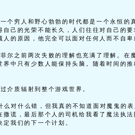
个穷人和野心勃勃的时代都是一个永恒的真
得自己的光荣不能长久，人们往往对自己的要
城人的原因，他完全可以面对任何人而不自卑
尔之前两次失败的理解也充满了理解。在魔
世界中只有少数人能保持头脑。随着时间的推
过介质辐射到整个游戏世界。
么对什么错，但我真的不知道面对魔鬼的表
在撒谎，最后那个人的司机给我看了魔法执法
决定我们的下一个计划。