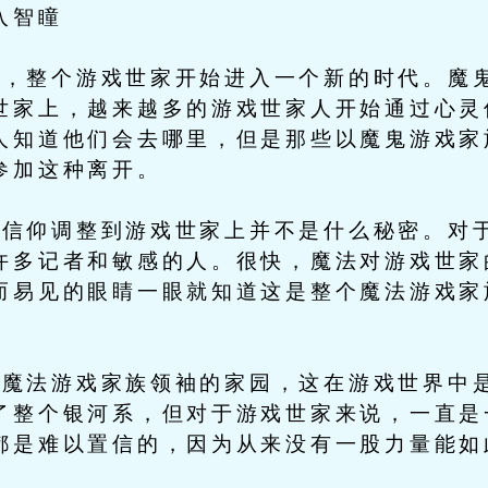
入智瞳
整个游戏世家开始进入一个新的时代。魔鬼
世家上，越来越多的游戏世家人开始通过心灵
人知道他们会去哪里，但是那些以魔鬼游戏家
参加这种离开。
仰调整到游戏世家上并不是什么秘密。对于
许多记者和敏感的人。很快，魔法对游戏世家
而易见的眼睛一眼就知道这是整个魔法游戏家
法游戏家族领袖的家园，这在游戏世界中是
了整个银河系，但对于游戏世家来说，一直是
都是难以置信的，因为从来没有一股力量能如