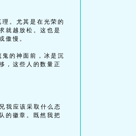
理。尤其是在光荣的
求就越放松。这也是
或傲慢。
鬼的神面前，冰是沉
移，这些人的数量正
兄我应该采取什么态
队的徽章。既然我把