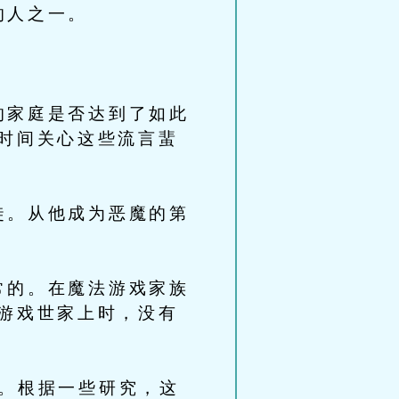
的人之一。
家庭是否达到了如此
时间关心这些流言蜚
。从他成为恶魔的第
的。在魔法游戏家族
游戏世家上时，没有
。根据一些研究，这