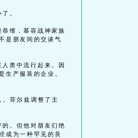
小了。
恭维，慕容战神家族
不是朋友间的交谈气
人类中流行起来。因
是生产服装的企业。
人。菲尔兹调整了主
的。但他对朋友们绝
经成为一种罕见的良