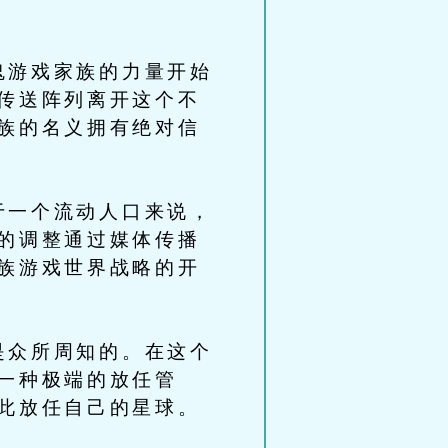
游戏家族的力量开始
传送阵列离开这个不
族的名义拥有绝对信
一个流动人口来说，
的调整通过媒体传播
族游戏世界战略的开
众所周知的。在这个
一种极端的放任管
此放任自己的星球。