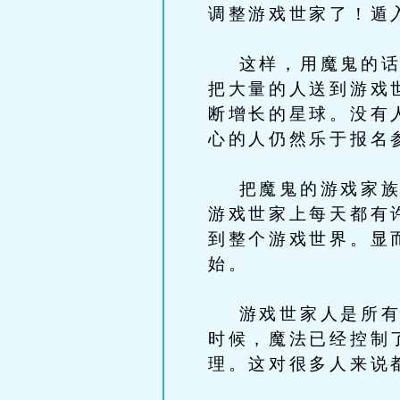
调整游戏世家了！遁
这样，用魔鬼的话，
把大量的人送到游戏
断增长的星球。没有
心的人仍然乐于报名
把魔鬼的游戏家族信
游戏世家上每天都有
到整个游戏世界。显
始。
游戏世家人是所有魔
时候，魔法已经控制
理。这对很多人来说