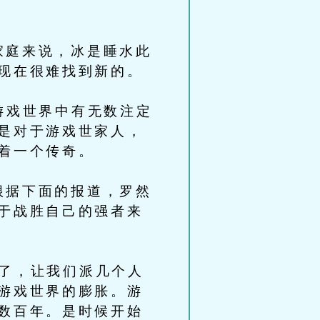
庭来说，冰是睡水此
现在很难找到新的。
游戏世界中有无数注定
是对于游戏世家人，
着一个传奇。
据下面的报道，罗然
于战胜自己的强者来
了，让我们派几个人
游戏世界的膨胀。游
数百年。是时候开始