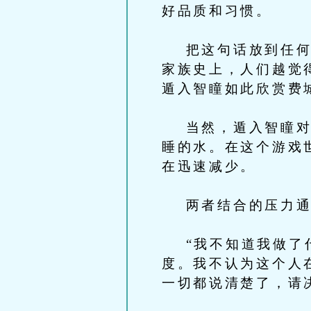
好品质和习惯。
把这句话放到任何一
家族史上，人们越觉
遁入智瞳如此欣赏费
当然，遁入智瞳对菲
睡的水。在这个游戏
在迅速减少。
两者结合的压力通
“我不知道我做了什
度。我不认为这个人
一切都说清楚了，请