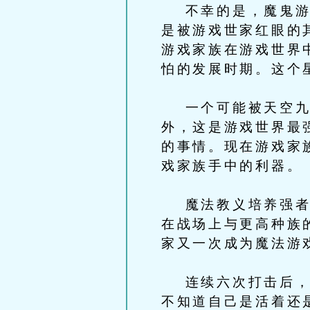
不幸的是，魔鬼游戏
是被游戏世家红眼的
游戏家族在游戏世界
怕的发展时期。这个
一个可能被天空九种
外，这是游戏世界最
的事情。现在游戏家
戏家族手中的利器。
魔法教义培养强者的
在战场上与更高种族
家又一次成为魔法游
连续六次打击后，遁
不知道自己是活着还