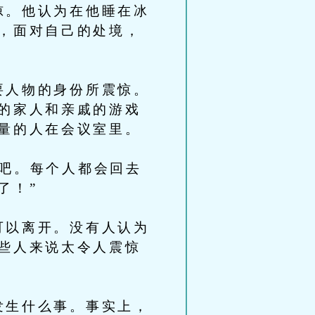
。他认为在他睡在冰
，面对自己的处境，
人物的身份所震惊。
的家人和亲戚的游戏
量的人在会议室里。
吧。每个人都会回去
了！”
以离开。没有人认为
些人来说太令人震惊
生什么事。事实上，